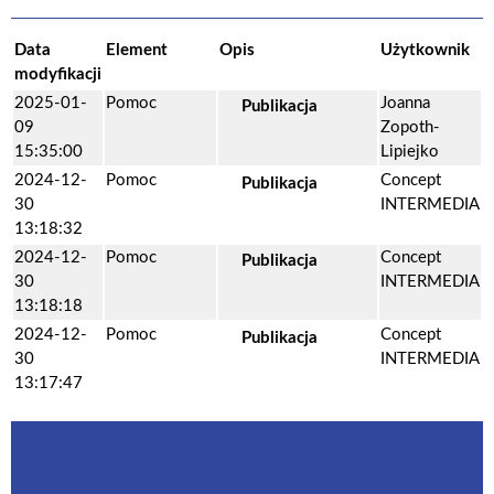
Data
Element
Opis
Użytkownik
modyfikacji
2025-01-
Pomoc
Joanna
Publikacja
09
Zopoth-
15:35:00
Lipiejko
2024-12-
Pomoc
Concept
Publikacja
30
INTERMEDIA
13:18:32
2024-12-
Pomoc
Concept
Publikacja
30
INTERMEDIA
13:18:18
2024-12-
Pomoc
Concept
Publikacja
30
INTERMEDIA
13:17:47